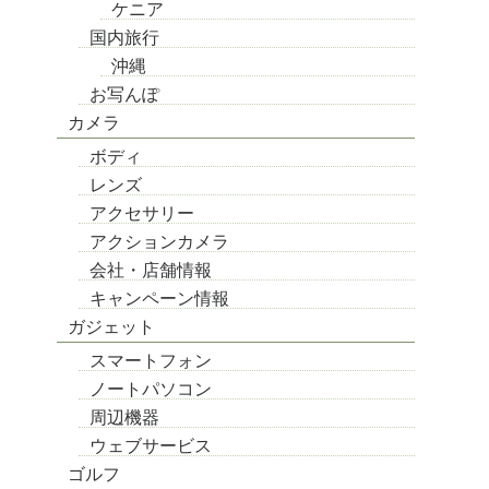
ケニア
国内旅行
沖縄
お写んぽ
カメラ
ボディ
レンズ
アクセサリー
アクションカメラ
会社・店舗情報
キャンペーン情報
ガジェット
スマートフォン
ノートパソコン
周辺機器
ウェブサービス
ゴルフ