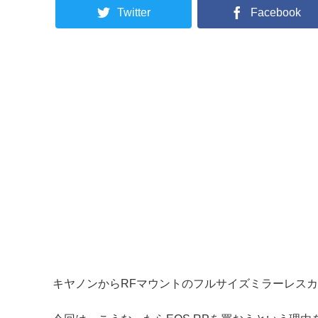
Twitter
Facebook
キヤノンからRFマウントのフルサイズミラーレスカメ