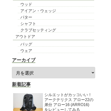
ウッド
アイアン・ウェッジ
パター
シャフト
クラブセッティング
アウトドア
バッグ
ウェア
アーカイブ
新着記事
シルエットがカッコいい！
アークテリクス アロー22の
弟分 アロー16 (ARRO16)
をレビューしてみる