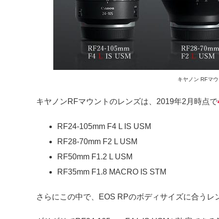
キヤノン RFマ
キヤノンRFマウントのレンズは、2019年2月時点で
RF24-105mm F4 L IS USM
RF28-70mm F2 L USM
RF50mm F1.2 L USM
RF35mm F1.8 MACRO IS STM
さらにこの中で、EOS RPのボディサイズに合うレ