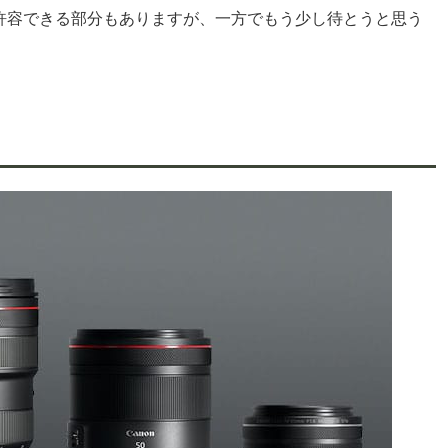
や許容できる部分もありますが、一方でもう少し待とうと思う