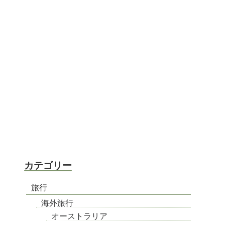
カテゴリー
旅行
海外旅行
オーストラリア