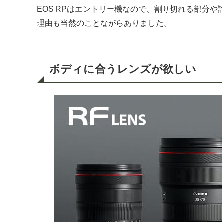
EOS RPはエントリー機なので、割り切れる部分
理由も当然のことながらありました。
ボディに合うレンズが欲しい