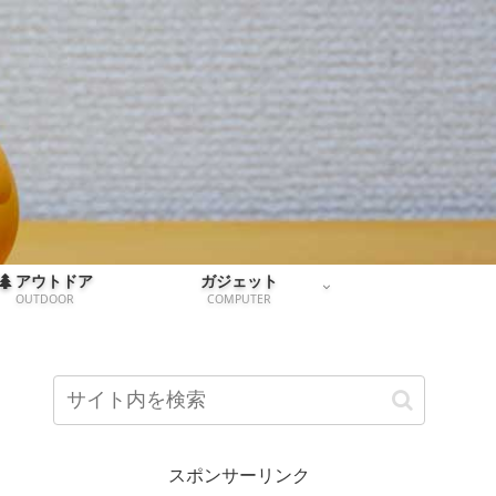
アウトドア
ガジェット
OUTDOOR
COMPUTER
スポンサーリンク