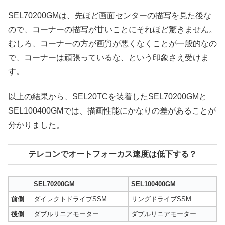
SEL70200GMは、先ほど画面センターの描写を見た後な
ので、コーナーの描写が甘いことにそれほど驚きません。
むしろ、コーナーの方が画質が悪くなくことが一般的なの
で、コーナーは頑張っているな、という印象さえ受けま
す。
以上の結果から、SEL20TCを装着したSEL70200GMと
SEL100400GMでは、描画性能にかなりの差があることが
分かりました。
テレコンでオートフォーカス速度は低下する？
SEL70200GM
SEL100400GM
前側
ダイレクトドライブSSM
リングドライブSSM
後側
ダブルリニアモーター
ダブルリニアモーター