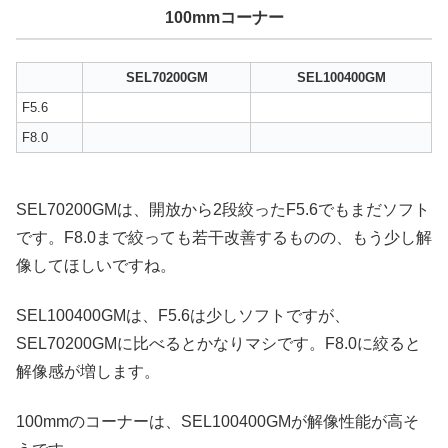
100mmコーナー
SEL70200GM
SEL100400GM
F5.6
F8.0
SEL70200GMは、開放から2段絞ったF5.6でもまだソフト
です。F8.0まで絞っても若干改善するものの、もう少し解
像してほしいですね。
SEL100400GMは、F5.6は少しソフトですが、
SEL70200GMに比べるとかなりマシです。F8.0に絞ると
解像感が増します。
100mmのコーナーは、SEL100400GMが解像性能が高そ