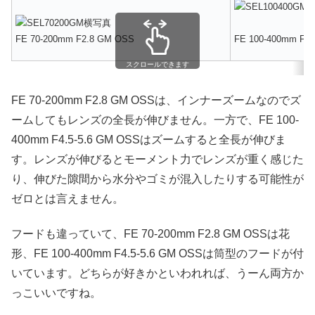
FE 100-400mm F4.
FE 70-200mm F2.8 GM OSS
スクロールできます
FE 70-200mm F2.8 GM OSSは、インナーズームなのでズ
ームしてもレンズの全長が伸びません。一方で、FE 100-
400mm F4.5-5.6 GM OSSはズームすると全長が伸びま
す。レンズが伸びるとモーメント力でレンズが重く感じた
り、伸びた隙間から水分やゴミが混入したりする可能性が
ゼロとは言えません。
フードも違っていて、FE 70-200mm F2.8 GM OSSは花
形、FE 100-400mm F4.5-5.6 GM OSSは筒型のフードが付
いています。どちらが好きかといわれれば、うーん両方か
っこいいですね。