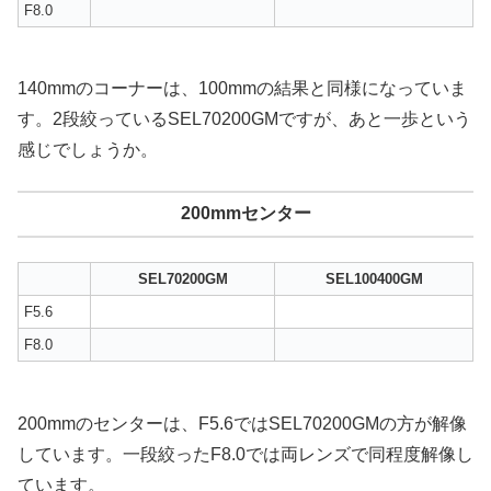
F8.0
140mmのコーナーは、100mmの結果と同様になっていま
す。2段絞っているSEL70200GMですが、あと一歩という
感じでしょうか。
200mmセンター
SEL70200GM
SEL100400GM
F5.6
F8.0
200mmのセンターは、F5.6ではSEL70200GMの方が解像
しています。一段絞ったF8.0では両レンズで同程度解像し
ています。