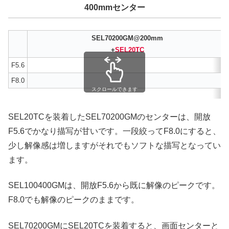
400mmセンター
SEL70200GM@200mm
+
SEL20TC
F5.6
F8.0
スクロールできます
SEL20TCを装着したSEL70200GMのセンターは、開放
F5.6でかなり描写が甘いです。一段絞ってF8.0にすると、
少し解像感は増しますがそれでもソフトな描写となってい
ます。
SEL100400GMは、開放F5.6から既に解像のピークです。
F8.0でも解像のピークのままです。
SEL70200GMにSEL20TCを装着すると、画面センターと