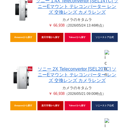
ソニー 1.4X Teleconvertor [SEL14TC] ソ
ニーEマウント テレコンバーター レン
ズ 交換レンズ カメラレンズ
カメラのキタムラ
￥ 66,938
（2026/05/24 13:46時点）
Amazonから探す
楽天市場から探す
Yahoo!から探す
ソニーストア公式
ソニー 2X Teleconvertor [SEL20TC] ソ
ニーEマウント テレコンバーター レン
ズ 交換レンズ カメラレンズ
カメラのキタムラ
￥ 66,938
（2026/05/21 09:00時点）
Amazonから探す
楽天市場から探す
Yahoo!から探す
ソニーストア公式