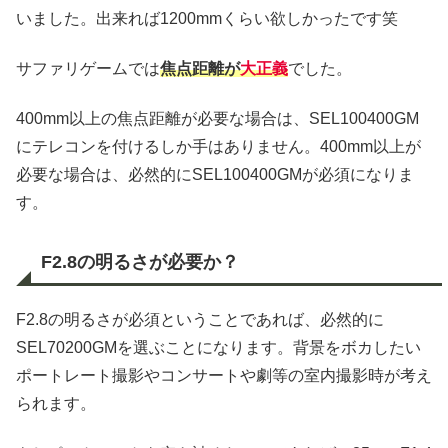
いました。出来れば1200mmくらい欲しかったです笑
サファリゲームでは
焦点距離が
大正義
でした。
400mm以上の焦点距離が必要な場合は、SEL100400GM
にテレコンを付けるしか手はありません。400mm以上が
必要な場合は、必然的にSEL100400GMが必須になりま
す。
F2.8の明るさが必要か？
F2.8の明るさが必須ということであれば、必然的に
SEL70200GMを選ぶことになります。背景をボカしたい
ポートレート撮影やコンサートや劇等の室内撮影時が考え
られます。