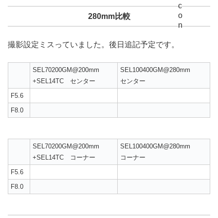
280mm比較
撮影設定ミスっていました。後日追記予定です。
SEL70200GM@200mm
SEL100400GM@280mm
+SEL14TC センター
センター
F5.6
F8.0
SEL70200GM@200mm
SEL100400GM@280mm
+SEL14TC コーナー
コーナー
F5.6
F8.0