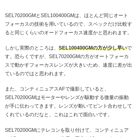
SEL70200GMとSEL100400GMは、ほとんど同じオート
フォーカスの技術を用いているので、スペックだけ比較す
ると同じくらいのオードフォーカス速度かと思われます。
しかし実際のところは、
SEL100400GMの方が少し早い
で
す。恐らくですが、SEL70200GMの方がオートフォーカ
スで動かすフォーカスレンズが大きいため、速度に差が出
ているのではと思われます。
また、コンティニュアスAFで撮影していると、
SEL70200GMはモーターやレンズが駆動する微量の振動
が手に伝わってきます。レンズが動いてピント合わせして
くれているのだなと、これはこれで面白いです。
SEL70200GMにテレコンを取り付けて、コンティニュア