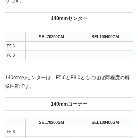
うです。
140mmセンター
SEL70200GM
SEL100400GM
F5.6
F8.0
140mmのセンターは、F5.6とF8.0ともにほぼ同程度の解
像性能です。
140mmコーナー
SEL70200GM
SEL100400GM
F5.6