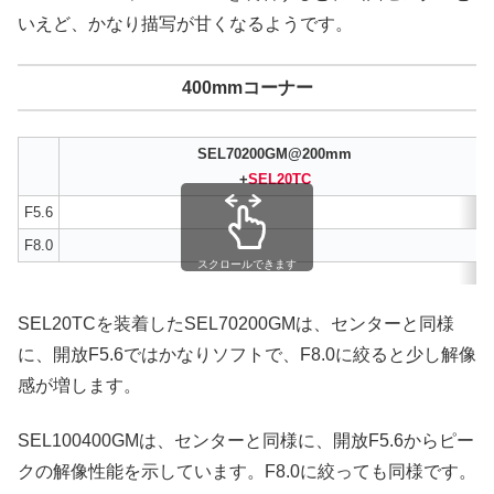
いえど、かなり描写が甘くなるようです。
400mmコーナー
SEL70200GM@200mm
+
SEL20TC
F5.6
F8.0
スクロールできます
SEL20TCを装着したSEL70200GMは、センターと同様
に、開放F5.6ではかなりソフトで、F8.0に絞ると少し解像
感が増します。
SEL100400GMは、センターと同様に、開放F5.6からピー
クの解像性能を示しています。F8.0に絞っても同様です。