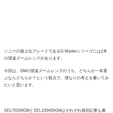
ソニーの最上位グレードであるG Masterシリーズには2本
の望遠ズームレンズがあります。
今回は、GMの望遠ズームレンズのうち、どちらか一本選
ぶならどちらか？という観点で、僕なりの考えを書いてみ
たいと思います。
SEL70200GMとSEL100400GMはそれぞれ個別記事も書