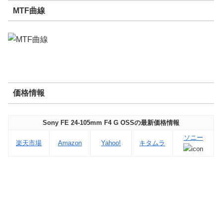
MTF曲線
価格情報
Sony FE 24-105mm F4 G OSSの最新価格情報
ソニー
楽天市場
Amazon
Yahoo!
キタムラ