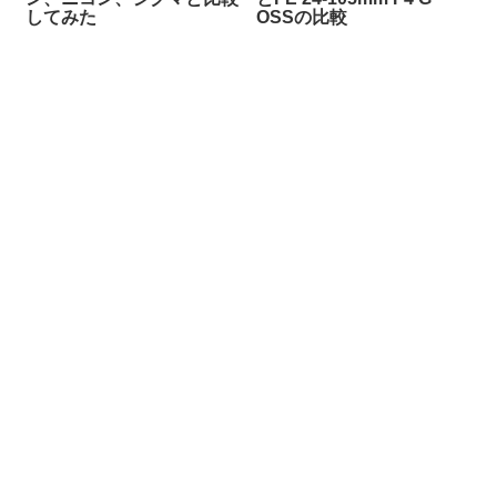
してみた
OSSの比較