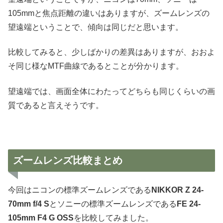
105mmと焦点距離の違いはありますが、ズームレンズの
望遠端ということで、傾向は同じだと思います。
比較してみると、少しばかりの差異はありますが、おおよ
そ同じ様なMTF曲線であるとことが分かります。
望遠端では、画面全体にわたってどちらも同じくらいの画
質であると言えそうです。
ズームレンズ比較まとめ
今回はニコンの標準ズームレンズである
NIKKOR Z 24-
70mm f/4 S
とソニーの標準ズームレンズである
FE 24-
105mm F4 G OSS
を比較してみました。