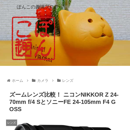
ぽんこの趣味ブログ
ホーム
カメラ
レンズ
ズームレンズ比較！ ニコンNIKKOR Z 24-
70mm f/4 SとソニーFE 24-105mm F4 G
OSS
レンズ