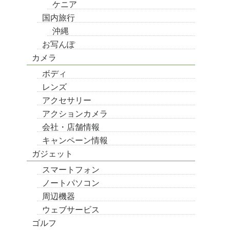
ケニア
国内旅行
沖縄
お写んぽ
カメラ
ボディ
レンズ
アクセサリー
アクションカメラ
会社・店舗情報
キャンペーン情報
ガジェット
スマートフォン
ノートパソコン
周辺機器
ウェブサービス
ゴルフ