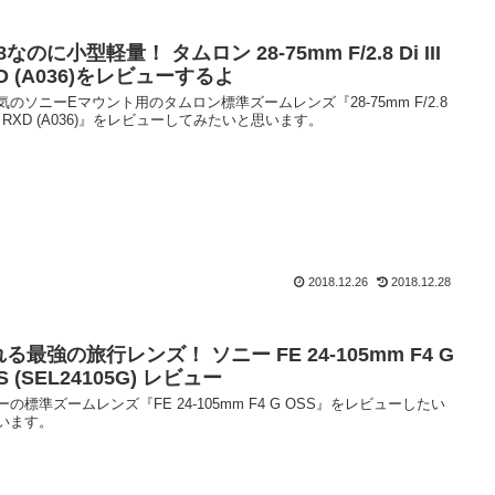
.8なのに小型軽量！ タムロン 28-75mm F/2.8 Di III
D (A036)をレビューするよ
気のソニーEマウント用のタムロン標準ズームレンズ『28-75mm F/2.8
III RXD (A036)』をレビューしてみたいと思います。
2018.12.26
2018.12.28
る最強の旅行レンズ！ ソニー FE 24-105mm F4 G
S (SEL24105G) レビュー
ーの標準ズームレンズ『FE 24-105mm F4 G OSS』をレビューしたい
います。