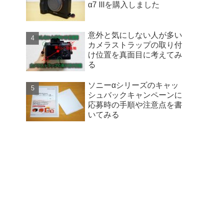
α7 IIIを購入しました
意外と気にしない人が多い
カメラストラップの取り付
け位置を真面目に考えてみ
る
ソニーαシリーズのキャッ
シュバックキャンペーンに
応募時の手順や注意点を書
いてみる