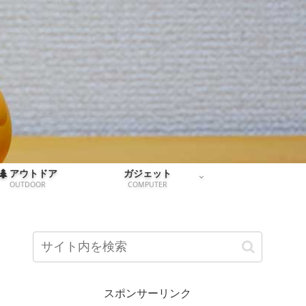
アウトドア
ガジェット
OUTDOOR
COMPUTER
スポンサーリンク