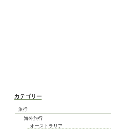
カテゴリー
旅行
海外旅行
オーストラリア