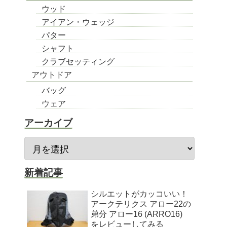
ウッド
アイアン・ウェッジ
パター
シャフト
クラブセッティング
アウトドア
バッグ
ウェア
アーカイブ
新着記事
シルエットがカッコいい！
アークテリクス アロー22の
弟分 アロー16 (ARRO16)
をレビューしてみる