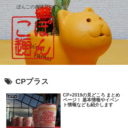
ぽんこの趣味ブログ
CPプラス
CP+2019の見どころ まとめ
ボディ
ページ！ 基本情報やイベン
ト情報なども紹介します