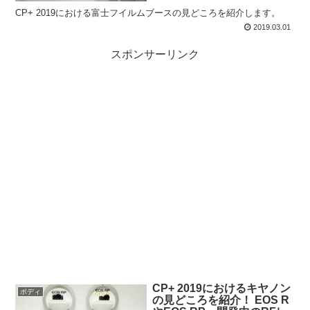
CP+ 2019における富士フイルムブースの見どころを紹介します。
2019.03.01
スポンサーリンク
CP+ 2019におけるキヤノン
ボディ
の見どころを紹介！ EOS R