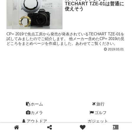
TECHART TZE-01は普通に
使えそう
CP+ 2019で焦点工房から発売が発表されているTECHART TZE-01を
試してみましたのでご紹介します。 他メーカー含めたCP+ 2019の見
どころをまとめページを作成しました。あわせてご覧ください。
2019.03.01
ホーム
旅行
カメラ
ゴルフ
アウトドア
ガジェット
© 2018 ぽんこ趣.