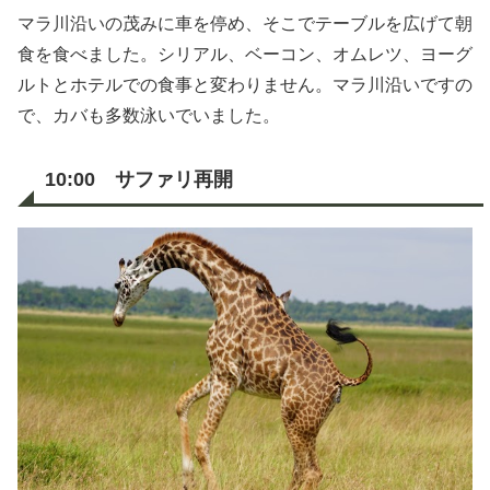
マラ川沿いの茂みに車を停め、そこでテーブルを広げて朝
食を食べました。シリアル、ベーコン、オムレツ、ヨーグ
ルトとホテルでの食事と変わりません。マラ川沿いですの
で、カバも多数泳いでいました。
10:00 サファリ再開