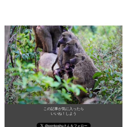
この記事が気に入ったら
いいね！しよう