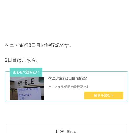
ケニア旅行3日目の旅行記です。
2日目はこちら。
ケニア旅行2日目 旅行記
ケニア旅行2日目の旅行記です。
目次