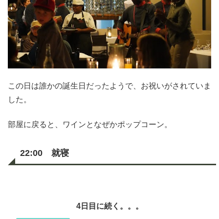
この日は誰かの誕生日だったようで、お祝いがされていま
した。
部屋に戻ると、ワインとなぜかポップコーン。
22:00 就寝
4日目に続く。。。