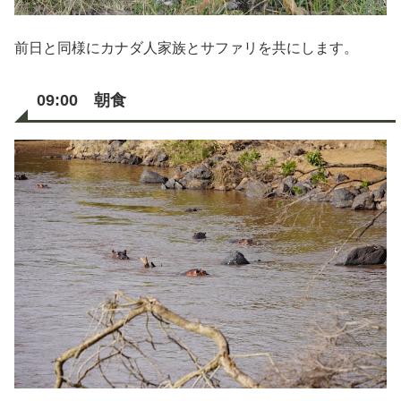
前日と同様にカナダ人家族とサファリを共にします。
09:00 朝食