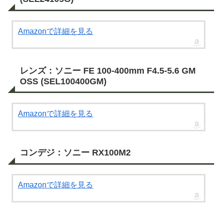
Amazonで詳細を見る
レンズ：ソニー FE 100-400mm F4.5-5.6 GM
OSS (SEL100400GM)
Amazonで詳細を見る
コンデジ：ソニー RX100M2
Amazonで詳細を見る