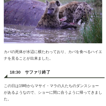
カバの死体が水辺に横たわっており、カバを食べるハイエ
ナを見ることが出来ました。
18:30 サファリ終了
この日は19時からマサイ・マラの人たちのダンスショー
があるようなので、ショーに間に合うように帰ってきまし
た。