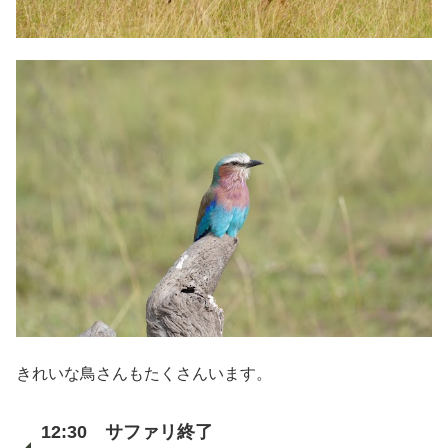
きれいな鳥さんもたくさんいます。
12:30 サファリ終了