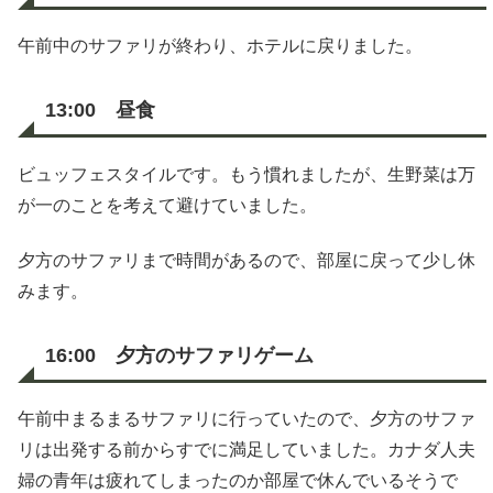
午前中のサファリが終わり、ホテルに戻りました。
13:00 昼食
ビュッフェスタイルです。もう慣れましたが、生野菜は万
が一のことを考えて避けていました。
夕方のサファリまで時間があるので、部屋に戻って少し休
みます。
16:00 夕方のサファリゲーム
午前中まるまるサファリに行っていたので、夕方のサファ
リは出発する前からすでに満足していました。カナダ人夫
婦の青年は疲れてしまったのか部屋で休んでいるそうで