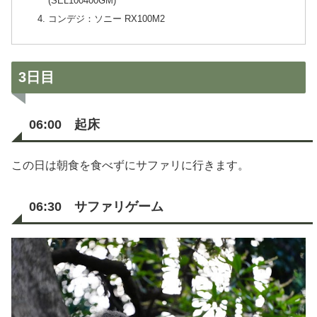
(SEL100400GM)
コンデジ：ソニー RX100M2
3日目
06:00 起床
この日は朝食を食べずにサファリに行きます。
06:30 サファリゲーム