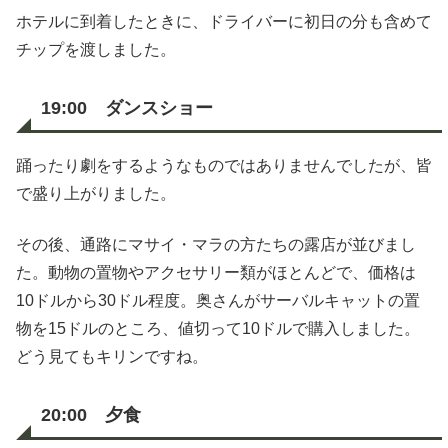
ホテルに到着したときに、ドライバーに初日の分も含めて
チップを渡しました。
19:00 ダンスショー
踊ったり劇をするようなものではありませんでしたが、皆
で盛り上がりました。
その後、通路にマサイ・マラの方たちの露店が並びまし
た。動物の置物やアクセサリー類がほとんどで、価格は
10ドルから30ドル程度。奥さんがサーバルキャットの置
物を15ドルのところ、値切って10ドルで購入しました。
どう見てもキリンですね。
20:00 夕食