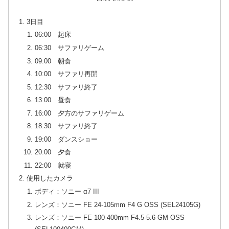
3日目
06:00 起床
06:30 サファリゲーム
09:00 朝食
10:00 サファリ再開
12:30 サファリ終了
13:00 昼食
16:00 夕方のサファリゲーム
18:30 サファリ終了
19:00 ダンスショー
20:00 夕食
22:00 就寝
使用したカメラ
ボディ：ソニー α7 III
レンズ：ソニー FE 24-105mm F4 G OSS (SEL24105G)
レンズ：ソニー FE 100-400mm F4.5-5.6 GM OSS