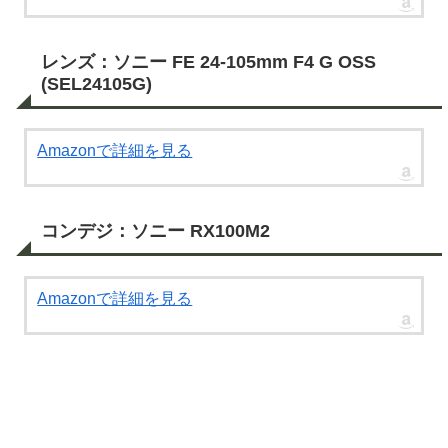
レンズ：ソニー FE 24-105mm F4 G OSS
(SEL24105G)
Amazonで詳細を見る
コンデジ：ソニー RX100M2
Amazonで詳細を見る