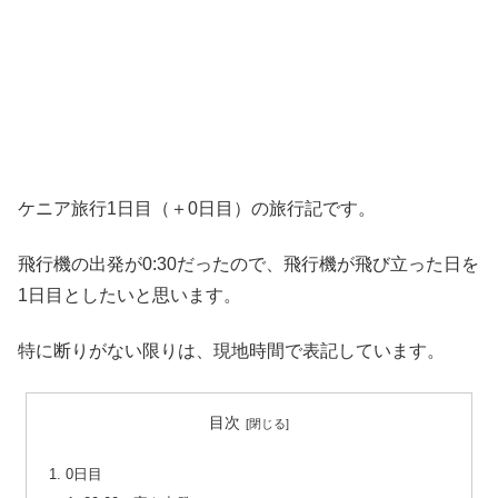
ケニア旅行1日目（＋0日目）の旅行記です。
飛行機の出発が0:30だったので、飛行機が飛び立った日を
1日目としたいと思います。
特に断りがない限りは、現地時間で表記しています。
目次
0日目