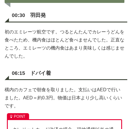
00:30 羽田発
初のエミレーツ航空です。つるとんたんでカレーうどんを
食べたため、機内食はほとんど食べませんでした。正直な
ところ、エミレーツの機内食はあまり美味しくは感じませ
んでした。
06:15 ドバイ着
構内のカフェで朝食を取りました。支払いはAEDで行い
ました。AED＝約0.3円。物価は日本より少し高いくらい
です。