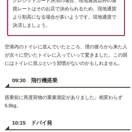
クレジットカード決済の場合、現地通貨以外の通
貨レートはそのお店で決められるため、現地通貨
より割高になる場合が多いようです。現地通貨で
決済しましょう。
空港内のトイレに並んでいたところ、僕の後ろから来た人
が次々に空いたトイレに入っていって驚きました。この国
にはトイレに並ぶという習慣がないのかもしれません。
09:30 飛行機搭乗
搭乗前に再度荷物の重量測定がありました。相変わらず
6.8kg。
10:15 ドバイ発