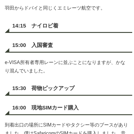
羽田からドバイと同じくエミレーツ航空です。
14:15 ナイロビ着
15:00 入国審査
e-VISA所有者専用レーンに並ぶことになりますが、かな
り混んでいました。
15:30 荷物ピックアップ
16:00 現地SIMカード購入
到着出口の場所にSIMカードやタクシー等のブースがあり
ました。僕はSafaricomのSIMカードを購入しました。音