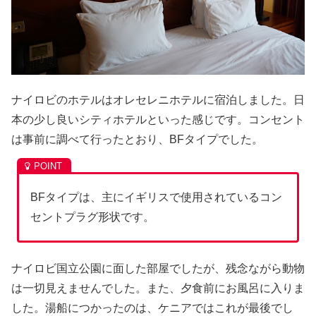
ナイロビのホテルはオレセレニホテルに宿泊しました。日
本の少し良いシティホテルといった感じです。コンセント
は事前に調べて行ったとおり、BFタイプでした。
BFタイプは、主にイギリスで使用されているコン
セントプラグ形状です。
ナイロビ国立公園に面した部屋でしたが、残念ながら動物
は一切見えませんでした。また、夕食前にお風呂に入りま
した。湯船につかったのは、ケニアではこれが最後でし