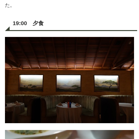
た。
19:00 夕食