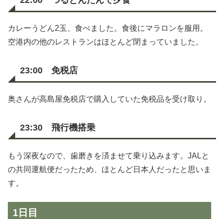
カレーうどん2玉、食べました。食後にマラロンを服用。
空港内の他のレストランはほとんど閉まっていました。
23:00 免税店
奥さんが高島屋免税店で購入していた免税品を受け取り。
23:30 飛行機搭乗
もう深夜なので、歯磨きを済ませて乗り込みます。JALと
の共同運航便だったため、ほとんど日本人だったと思いま
す。
1日目