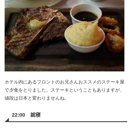
ホテル内にあるフロントのお兄さんおススメのステーキ屋
で夕食をとりました。ステーキということもありますが、
値段は日本と変わりませんね。
22:00 就寝