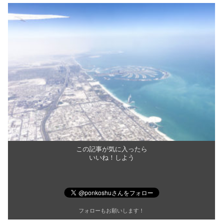
この記事が気に入ったら
いいね！しよう
フォローもお願いします！