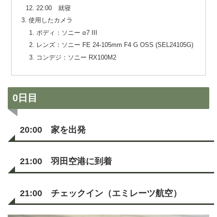
22:00 就寝
使用したカメラ
ボディ：ソニー α7 III
レンズ：ソニー FE 24-105mm F4 G OSS (SEL24105G)
コンデジ：ソニー RX100M2
0日目
20:00 家を出発
21:00 羽田空港に到着
21:00 チェックイン（エミレーツ航空）