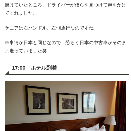
掛けていたところ、ドライバーが僕らを見つけて声をかけ
てくれました。
ケニアは右ハンドル、左側通行なのですね。
車事情が日本と同じなので、恐らく日本の中古車がそのま
ま走っていました笑
17:00 ホテル到着