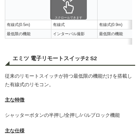
スクロールできます
有線式(0.5m)
有線式
有線式(0.9m)
最低限の機能
インターバル撮影
最低限の機能
エミツ 電子リモートスイッチ2 S2
従来のリモートスイッチが持つ最低限の機能だけを搭載し
た有線式のリモコン。
主な特徴
シャッターボタンの半押し/全押し/バルブロック機能
主な仕様