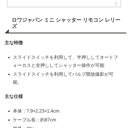
ロワジャパン ミニ シャッター リモコン レリー
ズ
主な特徴
スライドスイッチを利用して、半押ししてオートフ
ォーカスと全押ししてシャッター操作が可能
スライドスイッチを利用してバルブ開放撮影が可
能。
主な仕様
本体：7.9×2.23×1.4cm
ケーブル長：約87cm