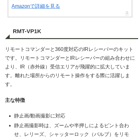
Amazonで詳細を見る
RMT-VP1K
リモートコマンダーと360度対応のIRレシーバーのキット
です。リモートコマンダーとIRレシーバーの組み合わせに
より、IR（赤外線）受信エリアが飛躍的に拡大していま
す。離れた場所からのリモート操作をする際に活躍しま
す。
主な特徴
静止画/動画撮影に対応
静止画撮影時は、ズームや半押しによるピント合わ
せ、レリーズ、シャッターロック（バルブ）をリモ