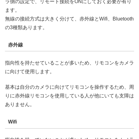
ラ側の設定で、リモート接続をONにしておく必要が有り
ます。
無線の接続方式は大きく分けて、赤外線とWifi、Bluetooth
の3種類あります。
赤外線
指向性を持たせていることが多いため、リモコンをカメラ
に向けて使用します。
基本は自分のカメラに向けてリモコンを操作するため、周
りに赤外線リモコンを使用している人が他にいても支障は
ありません。
Wifi