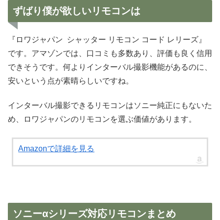
ずばり僕が欲しいリモコンは
『ロワジャパン シャッター リモコン コード レリーズ』
です。アマゾンでは、口コミも多数あり、評価も良く信用
できそうです。何よりインターバル撮影機能があるのに、
安いという点が素晴らしいですね。
インターバル撮影できるリモコンはソニー純正にもないた
め、ロワジャパンのリモコンを選ぶ価値があります。
Amazonで詳細を見る
ソニーαシリーズ対応リモコンまとめ