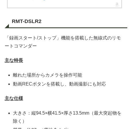
RMT-DSLR2
「録画スタート/ストップ」機能を搭載した無線式のリモ
ートコマンダー
主な特長
離れた場所からカメラを操作可能
動画RECボタンを搭載し、動画撮影にも対応
主な仕様
大きさ：縦94.5×横41.5×厚さ13.5mm（最大突起物を
除く）