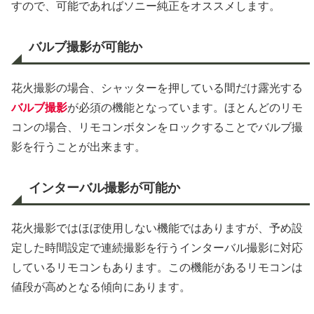
すので、可能であればソニー純正をオススメします。
バルブ撮影が可能か
花火撮影の場合、シャッターを押している間だけ露光する
バルブ撮影
が必須の機能となっています。ほとんどのリモ
コンの場合、リモコンボタンをロックすることでバルブ撮
影を行うことが出来ます。
インターバル撮影が可能か
花火撮影ではほぼ使用しない機能ではありますが、予め設
定した時間設定で連続撮影を行うインターバル撮影に対応
しているリモコンもあります。この機能があるリモコンは
値段が高めとなる傾向にあります。