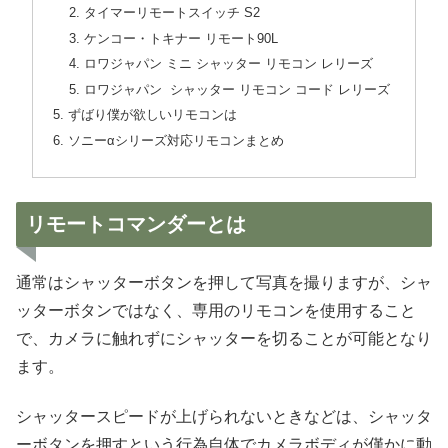
タイマーリモートスイッチ S2
ケンコー・トキナー リモート90L
ロワジャパン ミニ シャッター リモコン レリーズ
ロワジャパン シャッター リモコン コード レリーズ
ずばり僕が欲しいリモコンは
ソニーαシリーズ対応リモコンまとめ
リモートコマンダーとは
通常はシャッターボタンを押して写真を撮りますが、シャ
ッターボタンではなく、専用のリモコンを使用すること
で、カメラに触れずにシャッターを切ることが可能となり
ます。
シャッタースピードが上げられないときなどは、シャッタ
ーボタンを押すという行為自体でカメラボディが僅かに動