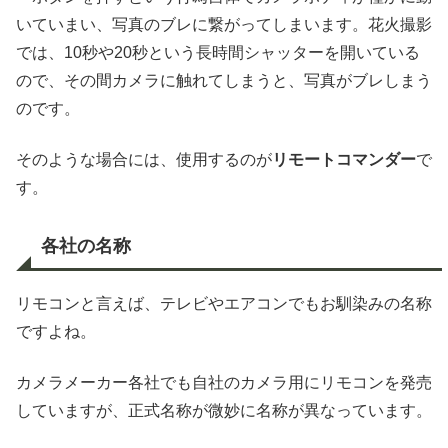
いていまい、写真のブレに繋がってしまいます。花火撮影
では、10秒や20秒という長時間シャッターを開いている
ので、その間カメラに触れてしまうと、写真がブレしまう
のです。
そのような場合には、使用するのが
リモートコマンダー
で
す。
各社の名称
リモコンと言えば、テレビやエアコンでもお馴染みの名称
ですよね。
カメラメーカー各社でも自社のカメラ用にリモコンを発売
していますが、正式名称が微妙に名称が異なっています。