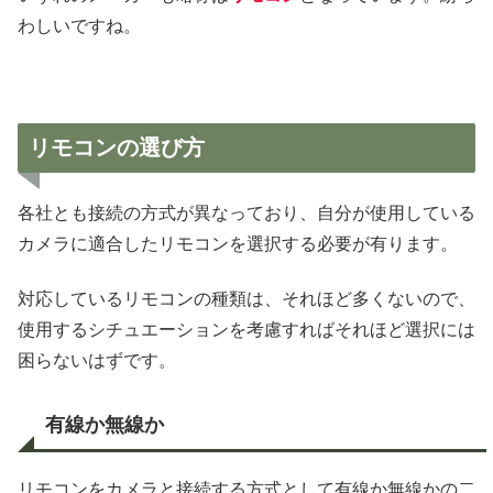
わしいですね。
リモコンの選び方
各社とも接続の方式が異なっており、自分が使用している
カメラに適合したリモコンを選択する必要が有ります。
対応しているリモコンの種類は、それほど多くないので、
使用するシチュエーションを考慮すればそれほど選択には
困らないはずです。
有線か無線か
リモコンをカメラと接続する方式として有線か無線かの二