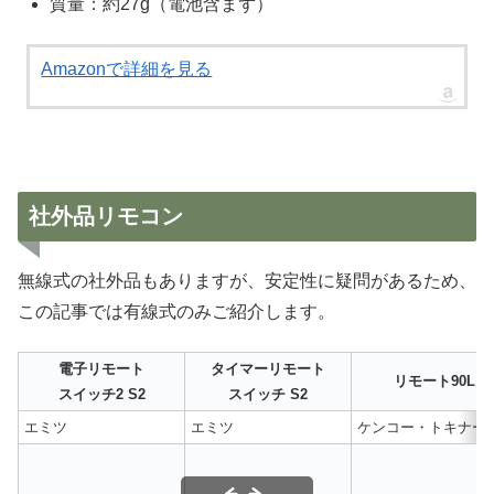
質量：約27g（電池含まず）
Amazonで詳細を見る
社外品リモコン
無線式の社外品もありますが、安定性に疑問があるため、
この記事では有線式のみご紹介します。
電子リモート
タイマーリモート
リモート90L
スイッチ2 S2
スイッチ S2
エミツ
エミツ
ケンコー・トキナー