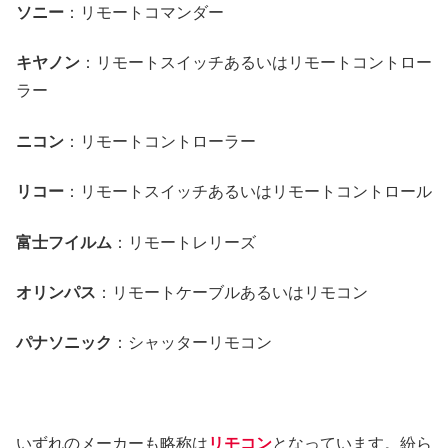
ソニー
：リモートコマンダー
キヤノン
：リモートスイッチあるいはリモートコントロー
ラー
ニコン
：リモートコントローラー
リコー
：リモートスイッチあるいはリモートコントロール
富士フイルム
：リモートレリーズ
オリンパス
：リモートケーブルあるいはリモコン
パナソニック
：シャッターリモコン
いずれのメーカーも略称は
リモコン
となっています。紛ら