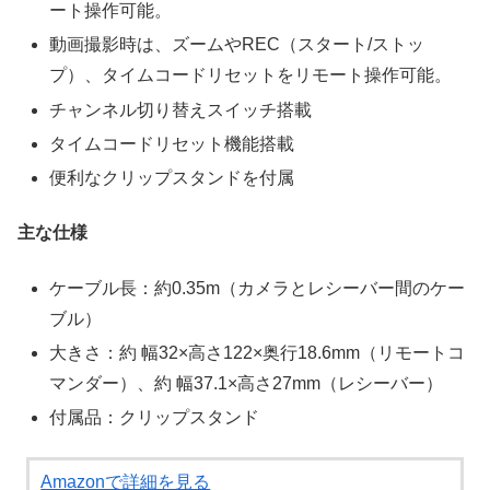
ート操作可能。
動画撮影時は、ズームやREC（スタート/ストッ
プ）、タイムコードリセットをリモート操作可能。
チャンネル切り替えスイッチ搭載
タイムコードリセット機能搭載
便利なクリップスタンドを付属
主な仕様
ケーブル長：約0.35m（カメラとレシーバー間のケー
ブル）
大きさ：約 幅32×高さ122×奥行18.6mm（リモートコ
マンダー）、約 幅37.1×高さ27mm（レシーバー）
付属品：クリップスタンド
Amazonで詳細を見る