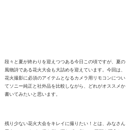
段々と夏が終わりを迎えつつある今日この頃ですが、夏の
風物詩である花火大会も大詰めを迎えています。今回は、
花火撮影に必須のアイテムとなるカメラ用リモコンについ
てソニー純正と社外品を比較しながら、どれがオススメか
書いてみたいと思います。
残り少ない花火大会をキレイに撮りたい！とは、みなさん