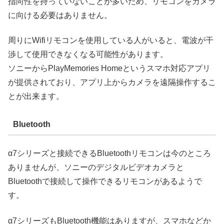
指向性を持っていないことが多いため、リモコンをカメラ
に向ける必要はありません。
周りにWifiリモコンを使用している人がいると、電波が干
渉して使用できなくなる可能性があります。
ソニーからPlayMemories Homeというスマホ対応アプリ
が提供されており、アプリ上からカメラを遠隔操作するこ
とが出来ます。
Bluetooth
α7シリーズと接続できるBluetoothリモコンは今のところ
ありませんが、ソニーのデジタルビデオカメラと
Bluetoothで接続して操作できるリモコンがあるようで
す。
α7シリーズもBluetooth機能はありますが、スマホなどか