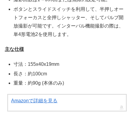
ボタンとスライドスイッチを利用して、半押しオー
トフォーカスと全押しシャッター、そしてバルブ開
放撮影が可能です。インターバル機能撮影の際は、
単4形電池2を使用します。
主な仕様
寸法：155x40x19mm
長さ：約100cm
重量：約90g (本体のみ)
Amazonで詳細を見る