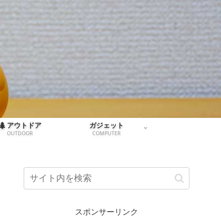
アウトドア
ガジェット
OUTDOOR
COMPUTER
スポンサーリンク