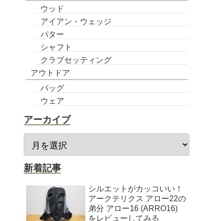
ウッド
アイアン・ウェッジ
パター
シャフト
クラブセッティング
アウトドア
バッグ
ウェア
アーカイブ
新着記事
シルエットがカッコいい！
アークテリクス アロー22の
弟分 アロー16 (ARRO16)
をレビューしてみる