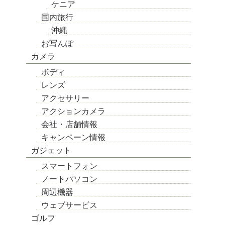
ケニア
国内旅行
沖縄
お写んぽ
カメラ
ボディ
レンズ
アクセサリー
アクションカメラ
会社・店舗情報
キャンペーン情報
ガジェット
スマートフォン
ノートパソコン
周辺機器
ウェブサービス
ゴルフ