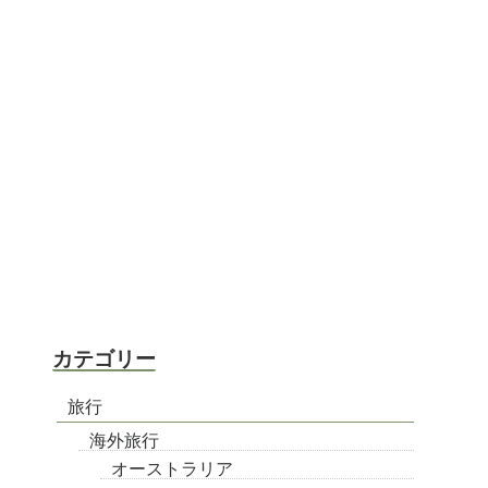
カテゴリー
旅行
海外旅行
オーストラリア