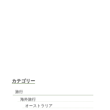
カテゴリー
旅行
海外旅行
オーストラリア