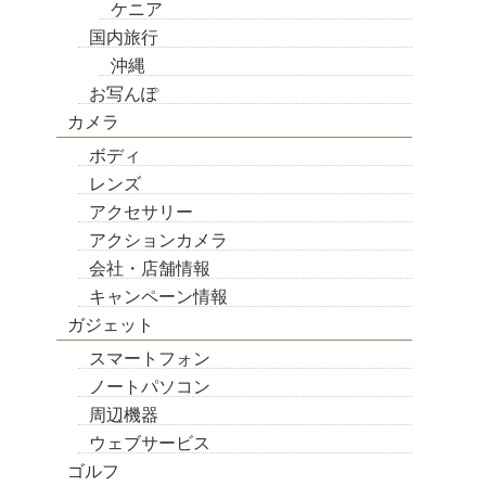
ケニア
国内旅行
沖縄
お写んぽ
カメラ
ボディ
レンズ
アクセサリー
アクションカメラ
会社・店舗情報
キャンペーン情報
ガジェット
スマートフォン
ノートパソコン
周辺機器
ウェブサービス
ゴルフ