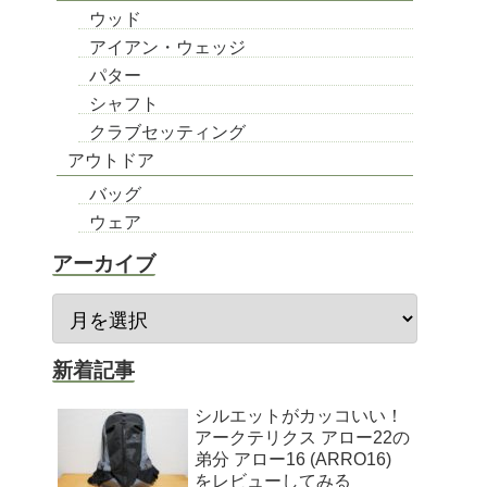
ウッド
アイアン・ウェッジ
パター
シャフト
クラブセッティング
アウトドア
バッグ
ウェア
アーカイブ
新着記事
シルエットがカッコいい！
アークテリクス アロー22の
弟分 アロー16 (ARRO16)
をレビューしてみる