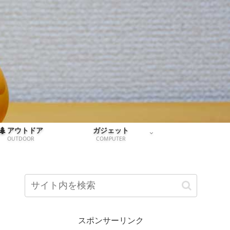
アウトドア
ガジェット
OUTDOOR
COMPUTER
スポンサーリンク