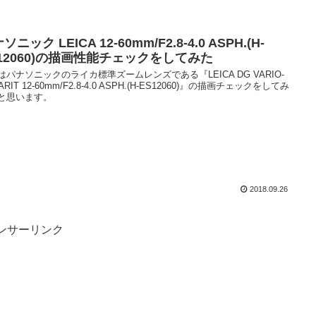
ソニック LEICA 12-60mm/F2.8-4.0 ASPH.(H-
S12060)の描画性能チェックをしてみた
はパナソニックのライカ標準ズームレンズである『LEICA DG VARIO-
ARIT 12-60mm/F2.8-4.0 ASPH.(H-ES12060)』の描画チェックをしてみ
と思います。
2018.09.26
ンサーリンク