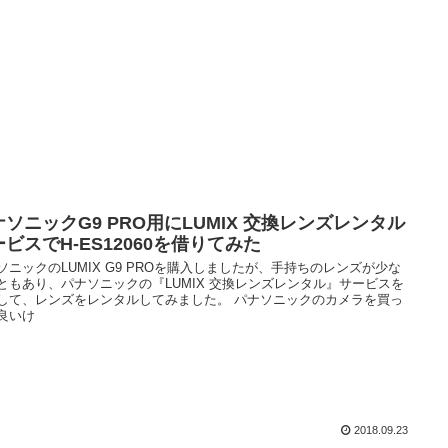
ナソニックG9 PRO用にLUMIX 交換レンズレンタル
ビスでH-ES12060を借りてみた
ソニックのLUMIX G9 PROを購入しましたが、手持ちのレンズが少な
ともあり、パナソニックの『LUMIX 交換レンズレンタル』サービスを
して、レンズをレンタルしてみました。 パナソニックのカメラを買っ
良いけ
2018.09.23