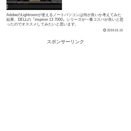
AdobeのLightroomが使えるノートパソコンは何が良いか考えてみた
結果、DELLの『inspiron 13 7000』シリーズが一番コスパが良いと思
ったのでオススメしてみたいと思います。
2019.01.15
スポンサーリンク