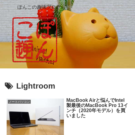
ぽんこの趣味ブログ
Lightroom
MacBook Airと悩んでIntel
ノートパソコン
製最後のMacBook Pro 13イ
ンチ（2020年モデル）を買
いました