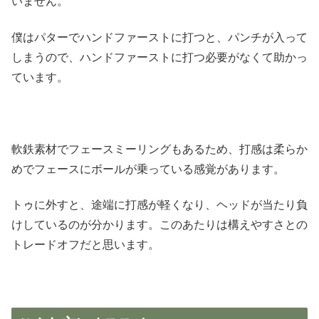
いません。
僕はパターでハンドファーストに打つと、パンチが入って
しまうので、ハンドファーストに打つ必要がなくて助かっ
ています。
軟鉄素材でフェースミーリングもあるため、打感は柔らか
めでフェースにボールが乗っている感覚があります。
トゥに外すと、途端に打感が軽くなり、ヘッドが当たり負
けしているのが分かります。このあたりは構えやすさとの
トレードオフだと思います。