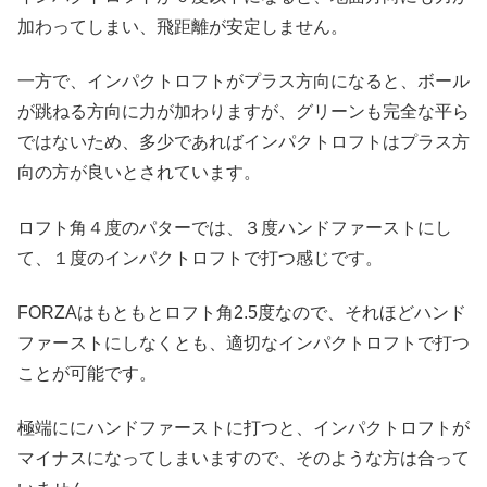
加わってしまい、飛距離が安定しません。
一方で、インパクトロフトがプラス方向になると、ボール
が跳ねる方向に力が加わりますが、グリーンも完全な平ら
ではないため、多少であればインパクトロフトはプラス方
向の方が良いとされています。
ロフト角４度のパターでは、３度ハンドファーストにし
て、１度のインパクトロフトで打つ感じです。
FORZAはもともとロフト角2.5度なので、それほどハンド
ファーストにしなくとも、適切なインパクトロフトで打つ
ことが可能です。
極端ににハンドファーストに打つと、インパクトロフトが
マイナスになってしまいますので、そのような方は合って