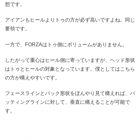
想です。
アイアンもヒールよりトゥの方が必ず高いですよね。同じ
要領です。
一方で、FORZAはトゥ側にボリュームがありません。
したがって重心はヒール側に寄っていますが、ヘッド形状
はトゥとヒールの対象となっています。僕としてはこちら
の方が構えやすいです。
フェースラインとバック形状をぼんやり見て構えれば、パ
ッティングラインに対して、垂直に構えることが可能で
す。