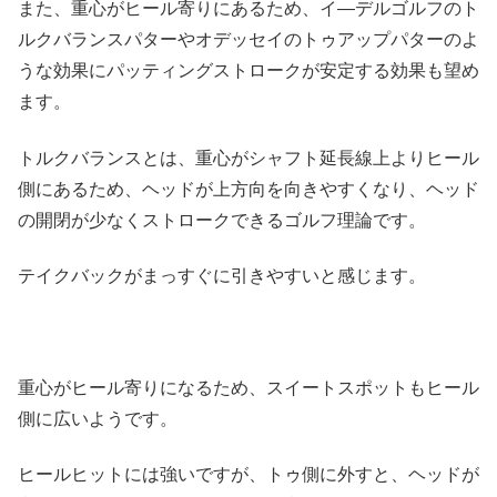
また、重心がヒール寄りにあるため、イ―デルゴルフのト
ルクバランスパターやオデッセイのトゥアップパターのよ
うな効果にパッティングストロークが安定する効果も望め
ます。
トルクバランスとは、重心がシャフト延長線上よりヒール
側にあるため、ヘッドが上方向を向きやすくなり、ヘッド
の開閉が少なくストロークできるゴルフ理論です。
テイクバックがまっすぐに引きやすいと感じます。
重心がヒール寄りになるため、スイートスポットもヒール
側に広いようです。
ヒールヒットには強いですが、トゥ側に外すと、ヘッドが