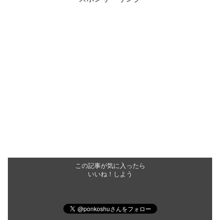
この記事が気に入ったら
いいね！しよう