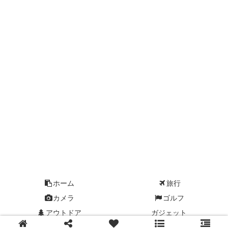
ホーム
旅行
カメラ
ゴルフ
アウトドア
ガジェット