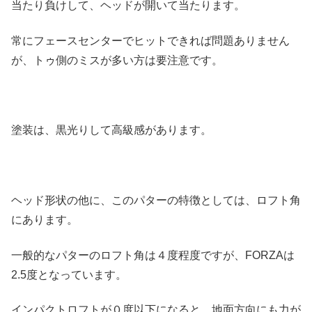
当たり負けして、ヘッドが開いて当たります。
常にフェースセンターでヒットできれば問題ありません
が、トゥ側のミスが多い方は要注意です。
塗装は、黒光りして高級感があります。
ヘッド形状の他に、このパターの特徴としては、ロフト角
にあります。
一般的なパターのロフト角は４度程度ですが、FORZAは
2.5度となっています。
インパクトロフトが０度以下になると、地面方向にも力が