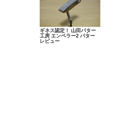
ギネス認定！ 山田パター
工房 エンペラー2 パター
レビュー