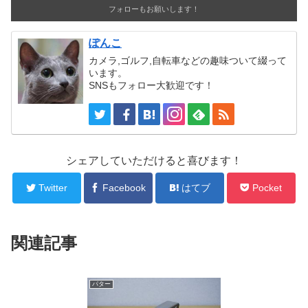
フォローもお願いします！
ぽんこ
カメラ,ゴルフ,自転車などの趣味ついて綴って
います。
SNSもフォロー大歓迎です！
シェアしていただけると喜びます！
Twitter
Facebook
はてブ
Pocket
関連記事
パター