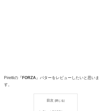
Pirettiの『
FORZA
』パターをレビューしたいと思いま
す。
目次