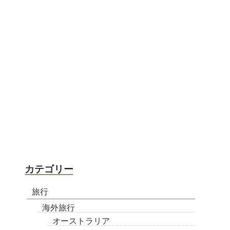
カテゴリー
旅行
海外旅行
オーストラリア