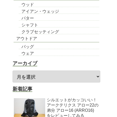
ウッド
アイアン・ウェッジ
パター
シャフト
クラブセッティング
アウトドア
バッグ
ウェア
アーカイブ
新着記事
シルエットがカッコいい！
アークテリクス アロー22の
弟分 アロー16 (ARRO16)
をレビューしてみる