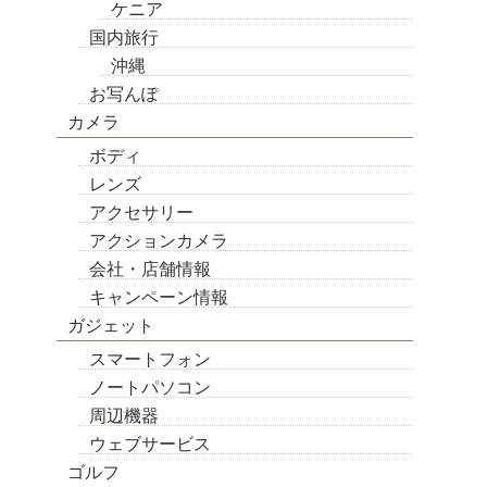
ケニア
国内旅行
沖縄
お写んぽ
カメラ
ボディ
レンズ
アクセサリー
アクションカメラ
会社・店舗情報
キャンペーン情報
ガジェット
スマートフォン
ノートパソコン
周辺機器
ウェブサービス
ゴルフ