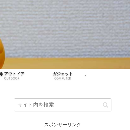
アウトドア
ガジェット
OUTDOOR
COMPUTER
スポンサーリンク