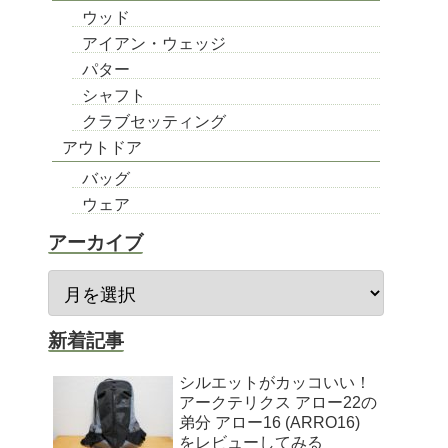
ウッド
アイアン・ウェッジ
パター
シャフト
クラブセッティング
アウトドア
バッグ
ウェア
アーカイブ
新着記事
シルエットがカッコいい！
アークテリクス アロー22の
弟分 アロー16 (ARRO16)
をレビューしてみる