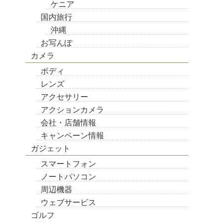
ケニア
国内旅行
沖縄
お写んぽ
カメラ
ボディ
レンズ
アクセサリー
アクションカメラ
会社・店舗情報
キャンペーン情報
ガジェット
スマートフォン
ノートパソコン
周辺機器
ウェブサービス
ゴルフ