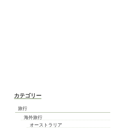
カテゴリー
旅行
海外旅行
オーストラリア