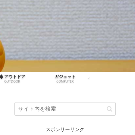
アウトドア
ガジェット
OUTDOOR
COMPUTER
スポンサーリンク