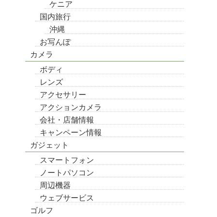
ケニア
国内旅行
沖縄
お写んぽ
カメラ
ボディ
レンズ
アクセサリー
アクションカメラ
会社・店舗情報
キャンペーン情報
ガジェット
スマートフォン
ノートパソコン
周辺機器
ウェブサービス
ゴルフ