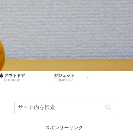
アウトドア
ガジェット
OUTDOOR
COMPUTER
スポンサーリンク