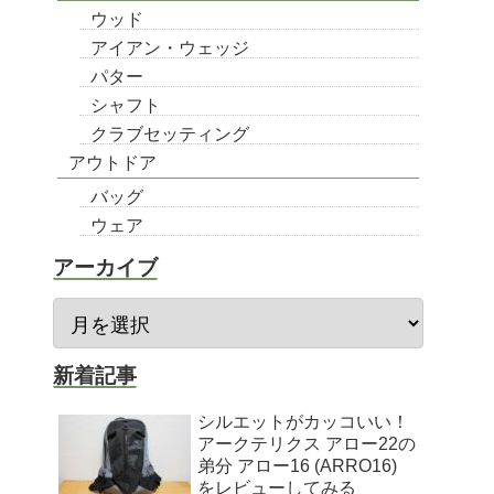
ウッド
アイアン・ウェッジ
パター
シャフト
クラブセッティング
アウトドア
バッグ
ウェア
アーカイブ
新着記事
シルエットがカッコいい！
アークテリクス アロー22の
弟分 アロー16 (ARRO16)
をレビューしてみる