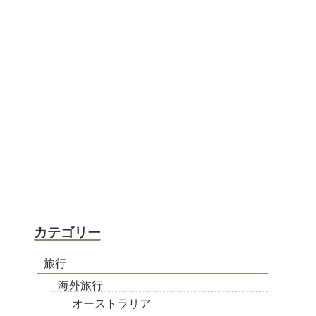
カテゴリー
旅行
海外旅行
オーストラリア